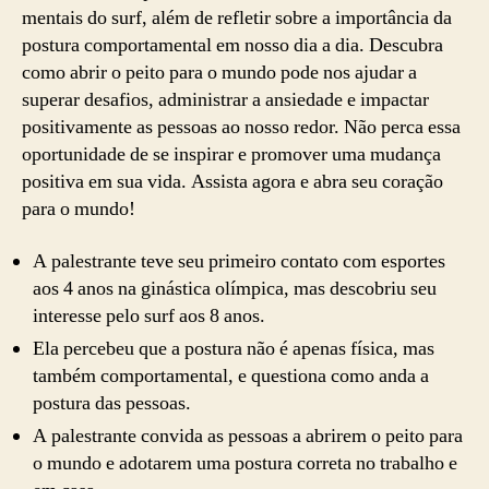
mentais do surf, além de refletir sobre a importância da
postura comportamental em nosso dia a dia. Descubra
como abrir o peito para o mundo pode nos ajudar a
superar desafios, administrar a ansiedade e impactar
positivamente as pessoas ao nosso redor. Não perca essa
oportunidade de se inspirar e promover uma mudança
positiva em sua vida. Assista agora e abra seu coração
para o mundo!
A palestrante teve seu primeiro contato com esportes
aos 4 anos na ginástica olímpica, mas descobriu seu
interesse pelo surf aos 8 anos.
Ela percebeu que a postura não é apenas física, mas
também comportamental, e questiona como anda a
postura das pessoas.
A palestrante convida as pessoas a abrirem o peito para
o mundo e adotarem uma postura correta no trabalho e