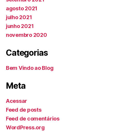
agosto 2021
julho 2021
junho 2021
novembro 2020
Categorias
Bem Vindo ao Blog
Meta
Acessar
Feed de posts
Feed de comentários
WordPress.org