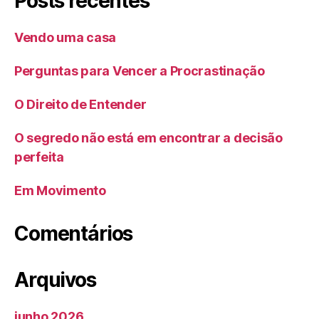
Posts recentes
Vendo uma casa
Perguntas para Vencer a Procrastinação
O Direito de Entender
O segredo não está em encontrar a decisão
perfeita
Em Movimento
Comentários
Arquivos
junho 2026