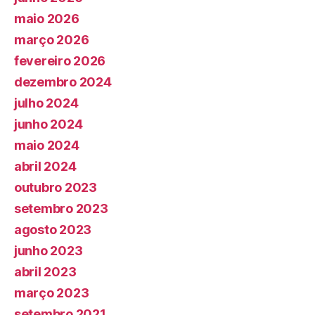
maio 2026
março 2026
fevereiro 2026
dezembro 2024
julho 2024
junho 2024
maio 2024
abril 2024
outubro 2023
setembro 2023
agosto 2023
junho 2023
abril 2023
março 2023
setembro 2021