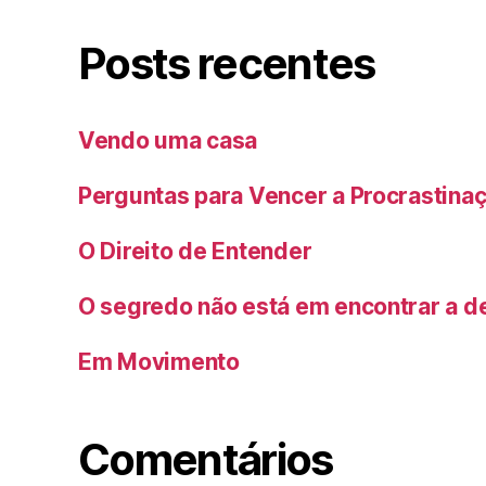
Posts recentes
Vendo uma casa
Perguntas para Vencer a Procrastina
O Direito de Entender
O segredo não está em encontrar a de
Em Movimento
Comentários