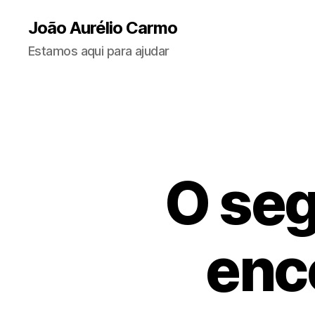
João Aurélio Carmo
Estamos aqui para ajudar
O seg
enc