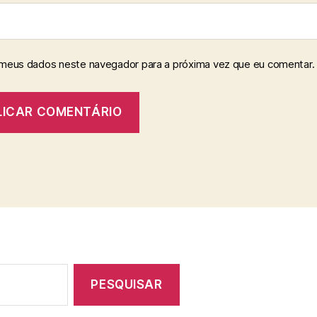
 meus dados neste navegador para a próxima vez que eu comentar.