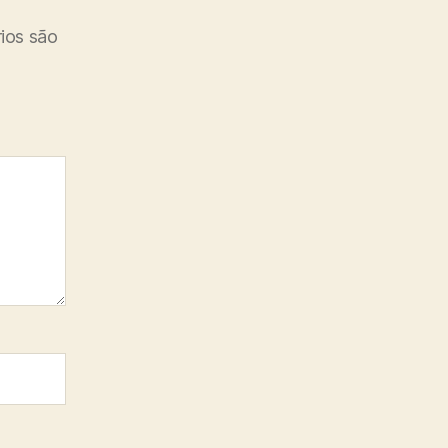
ios são