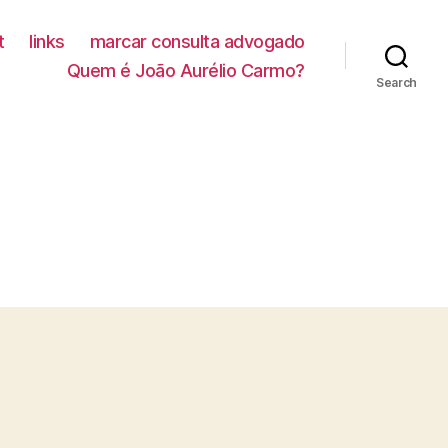
t
links
marcar consulta advogado
Quem é João Aurélio Carmo?
Search