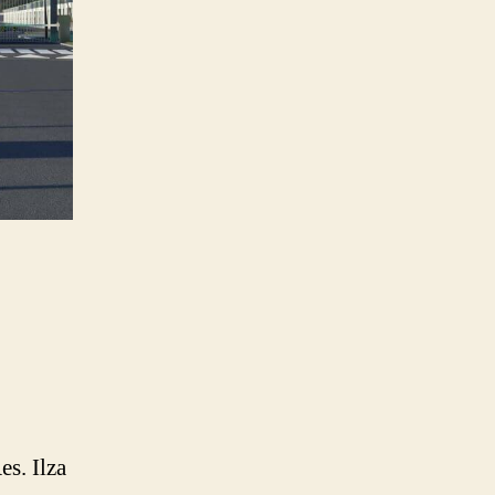
s. Ilza