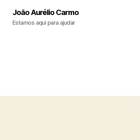
João Aurélio Carmo
Estamos aqui para ajudar