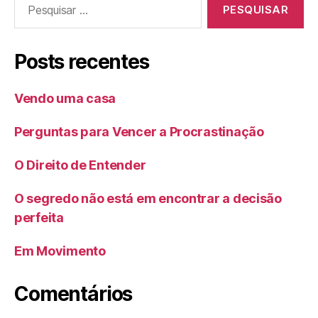
por:
Posts recentes
Vendo uma casa
Perguntas para Vencer a Procrastinação
O Direito de Entender
O segredo não está em encontrar a decisão
perfeita
Em Movimento
Comentários