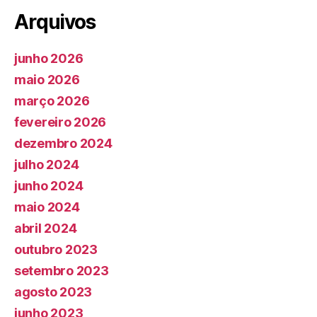
Arquivos
junho 2026
maio 2026
março 2026
fevereiro 2026
dezembro 2024
julho 2024
junho 2024
maio 2024
abril 2024
outubro 2023
setembro 2023
agosto 2023
junho 2023