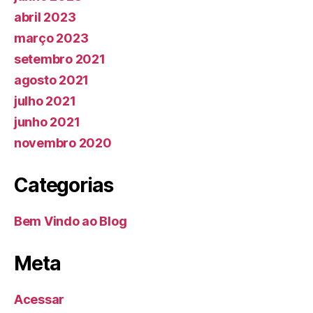
abril 2023
março 2023
setembro 2021
agosto 2021
julho 2021
junho 2021
novembro 2020
Categorias
Bem Vindo ao Blog
Meta
Acessar