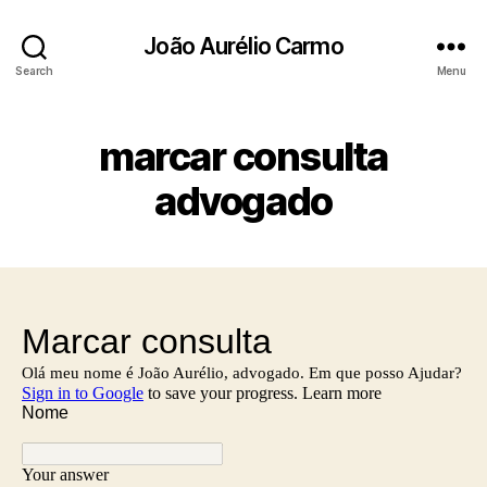
João Aurélio Carmo
Search
Menu
marcar consulta
advogado