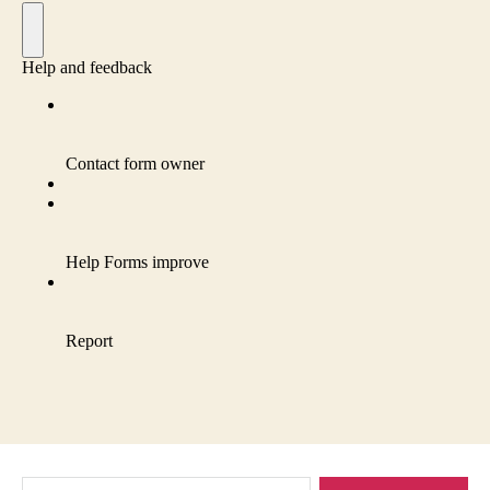
Pesquisar