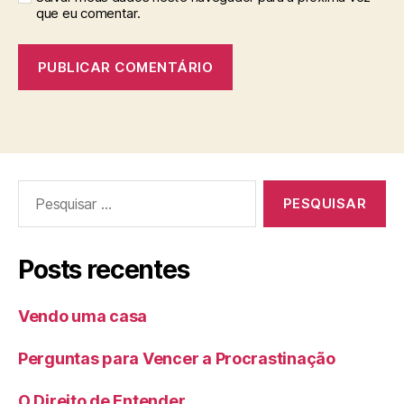
que eu comentar.
Pesquisar
por:
Posts recentes
Vendo uma casa
Perguntas para Vencer a Procrastinação
O Direito de Entender