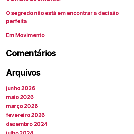
O segredo não está em encontrar a decisão
perfeita
Em Movimento
Comentários
Arquivos
junho 2026
maio 2026
março 2026
fevereiro 2026
dezembro 2024
julho 2024