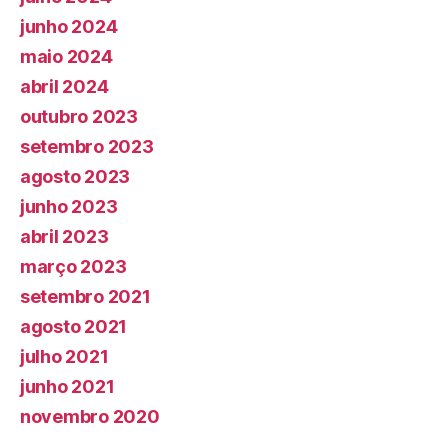
junho 2024
maio 2024
abril 2024
outubro 2023
setembro 2023
agosto 2023
junho 2023
abril 2023
março 2023
setembro 2021
agosto 2021
julho 2021
junho 2021
novembro 2020