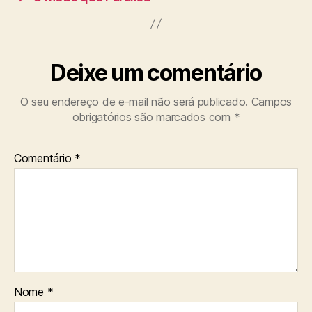
Deixe um comentário
O seu endereço de e-mail não será publicado.
Campos
obrigatórios são marcados com
*
Comentário
*
Nome
*