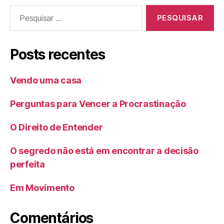
Pesquisar
por:
Posts recentes
Vendo uma casa
Perguntas para Vencer a Procrastinação
O Direito de Entender
O segredo não está em encontrar a decisão
perfeita
Em Movimento
Comentários