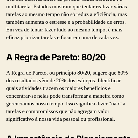
multitarefa. Estudos mostram que tentar realizar várias
tarefas ao mesmo tempo não só reduz a eficiência, mas
também aumenta o estresse e a probabilidade de erros.
Em vez de tentar fazer tudo ao mesmo tempo, é mais
eficaz priorizar tarefas e focar em uma de cada vez.
A Regra de Pareto: 80/20
A Regra de Pareto, ou princípio 80/20, sugere que 80%
dos resultados vêm de 20% dos esforços. Identificar
quais atividades trazem os maiores benefícios e
concentrar-se nelas pode transformar a maneira como
gerenciamos nosso tempo. Isso significa dizer “não” a
tarefas e compromissos que não agregam valor
significativo à nossa vida pessoal ou profissional.