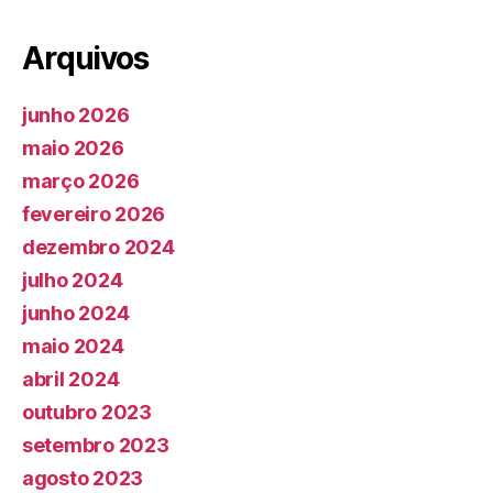
Arquivos
junho 2026
maio 2026
março 2026
fevereiro 2026
dezembro 2024
julho 2024
junho 2024
maio 2024
abril 2024
outubro 2023
setembro 2023
agosto 2023