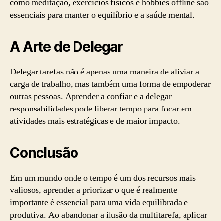
como meditação, exercícios físicos e hobbies offline são
essenciais para manter o equilíbrio e a saúde mental.
A Arte de Delegar
Delegar tarefas não é apenas uma maneira de aliviar a
carga de trabalho, mas também uma forma de empoderar
outras pessoas. Aprender a confiar e a delegar
responsabilidades pode liberar tempo para focar em
atividades mais estratégicas e de maior impacto.
Conclusão
Em um mundo onde o tempo é um dos recursos mais
valiosos, aprender a priorizar o que é realmente
importante é essencial para uma vida equilibrada e
produtiva. Ao abandonar a ilusão da multitarefa, aplicar