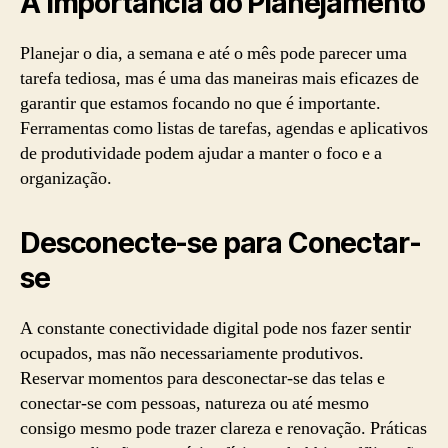
A Importância do Planejamento
Planejar o dia, a semana e até o mês pode parecer uma
tarefa tediosa, mas é uma das maneiras mais eficazes de
garantir que estamos focando no que é importante.
Ferramentas como listas de tarefas, agendas e aplicativos
de produtividade podem ajudar a manter o foco e a
organização.
Desconecte-se para Conectar-
se
A constante conectividade digital pode nos fazer sentir
ocupados, mas não necessariamente produtivos.
Reservar momentos para desconectar-se das telas e
conectar-se com pessoas, natureza ou até mesmo
consigo mesmo pode trazer clareza e renovação. Práticas