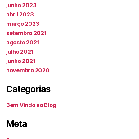
junho 2023
abril 2023
março 2023
setembro 2021
agosto 2021
julho 2021
junho 2021
novembro 2020
Categorias
Bem Vindo ao Blog
Meta