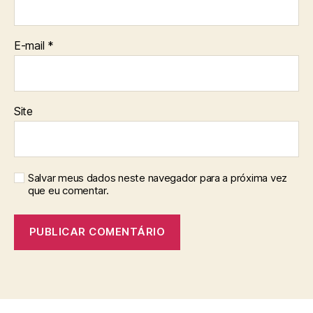
E-mail
*
Site
Salvar meus dados neste navegador para a próxima vez
que eu comentar.