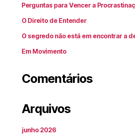
Perguntas para Vencer a Procrastina
O Direito de Entender
O segredo não está em encontrar a de
Em Movimento
Comentários
Arquivos
junho 2026