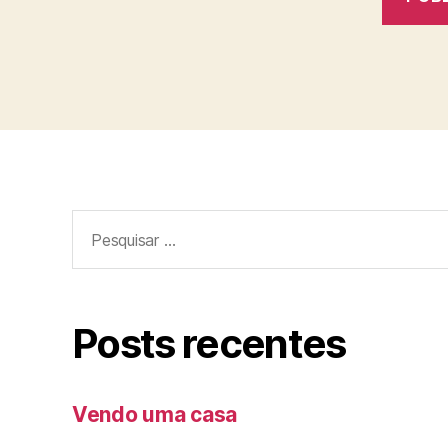
Pesquisar
por:
Posts recentes
Vendo uma casa