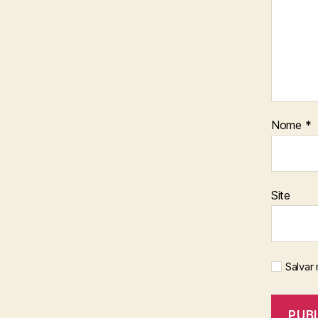
Nome
*
Site
Salvar