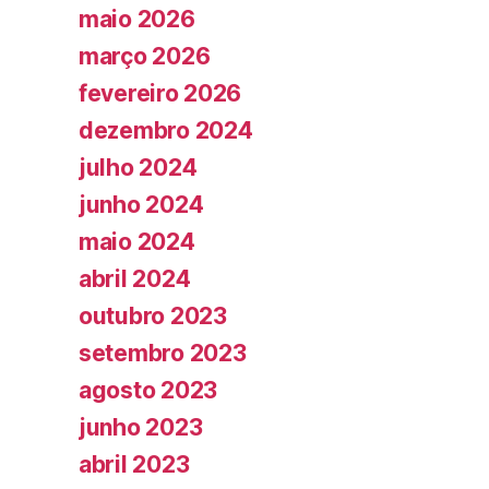
maio 2026
março 2026
fevereiro 2026
dezembro 2024
julho 2024
junho 2024
maio 2024
abril 2024
outubro 2023
setembro 2023
agosto 2023
junho 2023
abril 2023