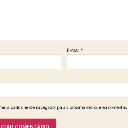
E-mail
*
 meus dados neste navegador para a próxima vez que eu comentar.