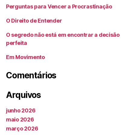
Perguntas para Vencer a Procrastinação
O Direito de Entender
O segredo não está em encontrar a decisão
perfeita
Em Movimento
Comentários
Arquivos
junho 2026
maio 2026
março 2026