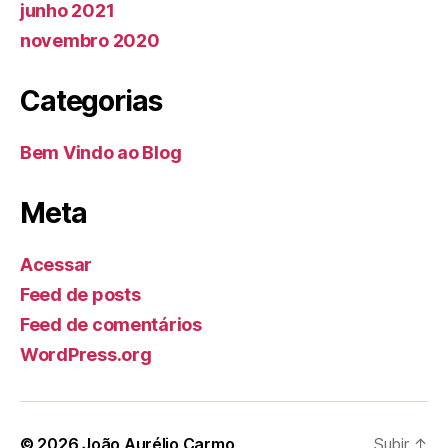
junho 2021
novembro 2020
Categorias
Bem Vindo ao Blog
Meta
Acessar
Feed de posts
Feed de comentários
WordPress.org
© 2026
João Aurélio Carmo
Subir
↑