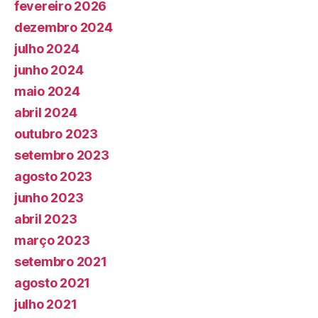
fevereiro 2026
dezembro 2024
julho 2024
junho 2024
maio 2024
abril 2024
outubro 2023
setembro 2023
agosto 2023
junho 2023
abril 2023
março 2023
setembro 2021
agosto 2021
julho 2021