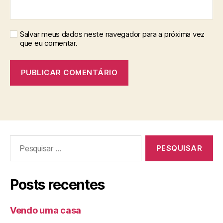
Salvar meus dados neste navegador para a próxima vez
que eu comentar.
Pesquisar
por:
Posts recentes
Vendo uma casa