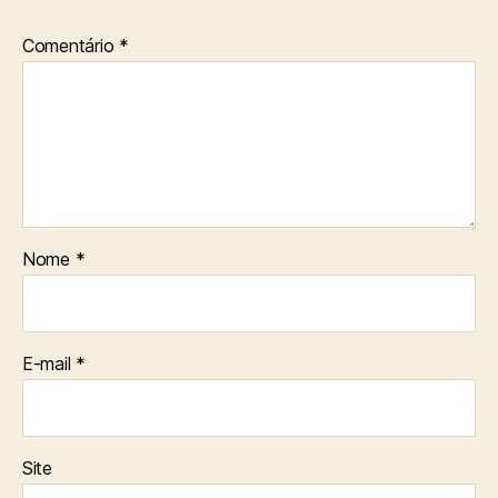
Comentário
*
Nome
*
E-mail
*
Site