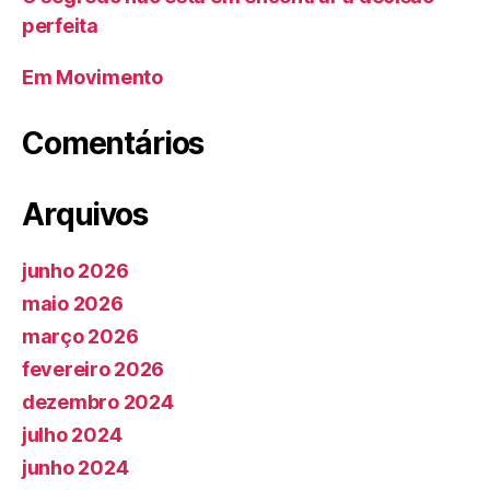
perfeita
Em Movimento
Comentários
Arquivos
junho 2026
maio 2026
março 2026
fevereiro 2026
dezembro 2024
julho 2024
junho 2024