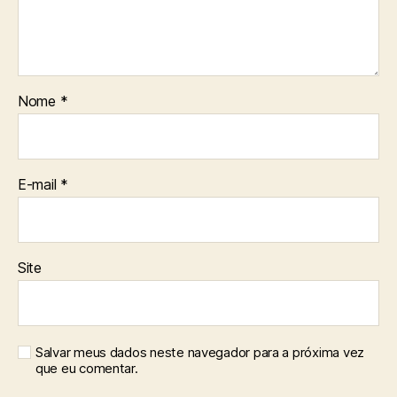
Nome
*
E-mail
*
Site
Salvar meus dados neste navegador para a próxima vez
que eu comentar.