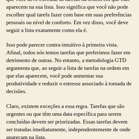
aparecem na sua lista. Isso significa que você não pode
escolher qual tarefa fazer com base em suas preferências
pessoais ou nível de conforto. Em vez disso, você deve
seguir a lista exatamente como ela é.
Isso pode parecer contra-intuitivo à primeira vista.
Afinal, todos nós temos tarefas que preferimos fazer em
detrimento de outras. No entanto, a metodologia GTD
argumenta que, ao seguir a lista de tarefas na ordem em
que elas aparecem, você pode aumentar sua
produtividade e reduzir o estresse associado à tomada de
decisões.
Claro, existem exceções a essa regra. Tarefas que são
urgentes ou que têm uma data específica para serem
concluídas devem ser priorizadas. Essas tarefas devem
ser tratadas imediatamente, independentemente de onde
apareçam na lista.