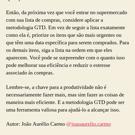
Então, da próxima vez que você entrar no supermercado
com sua lista de compras, considere aplicar a
metodologia GTD. Em vez de seguir a lista exatamente
como ela é, priorize os itens que são mais urgentes ou
que têm uma data específica para serem comprados. Para
os demais itens, siga a lista na ordem em que eles
aparecem. Você pode se surpreender com o quanto isso
pode melhorar sua eficiência e reduzir o estresse
associado às compras.
Lembre-se, a chave para a produtividade não é
necessariamente fazer mais, mas sim fazer as coisas de
maneira mais eficiente. E a metodologia GTD pode ser
uma ferramenta valiosa para ajudá-lo a alcançar isso.
Autor: João Aurélio Carmo
@joaoaurelio.carmo