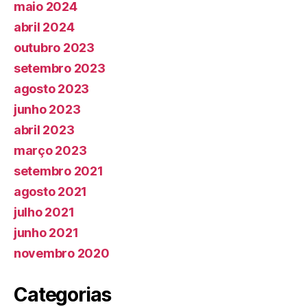
maio 2024
abril 2024
outubro 2023
setembro 2023
agosto 2023
junho 2023
abril 2023
março 2023
setembro 2021
agosto 2021
julho 2021
junho 2021
novembro 2020
Categorias