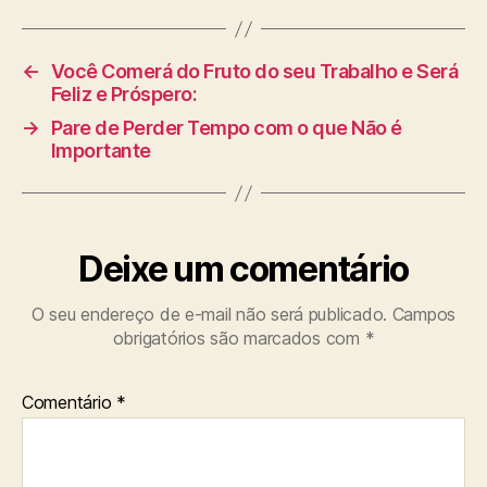
←
Você Comerá do Fruto do seu Trabalho e Será
Feliz e Próspero:
→
Pare de Perder Tempo com o que Não é
Importante
Deixe um comentário
O seu endereço de e-mail não será publicado.
Campos
obrigatórios são marcados com
*
Comentário
*